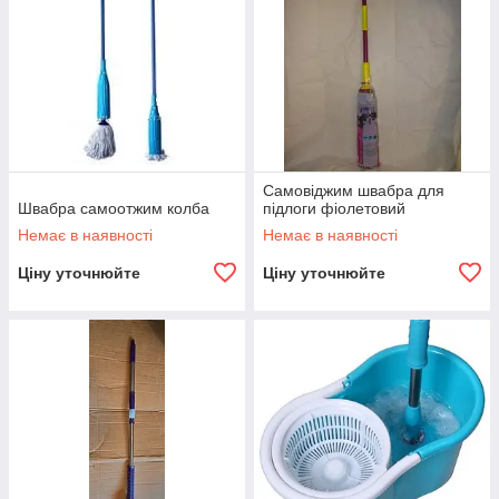
Самовіджим швабра для
Швабра самоотжим колба
підлоги фіолетовий
Немає в наявності
Немає в наявності
Ціну уточнюйте
Ціну уточнюйте