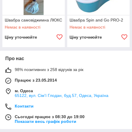
Швабра самовіджимна ЛЮКС
Швабра Spin and Go PRO-2
Немає в наявності
Немає в наявності
Ціну уточнюйте
Ціну уточнюйте
Про нас
98% позитивних з 258 відгуків за рік
Працює з 23.05.2014
м. Одеса
65122, вул. Сім'ї Глодан, буд.57, Одеса, Україна
Контакти
Сьогодні працює з 08:30 до 19:00
Показати весь графік роботи