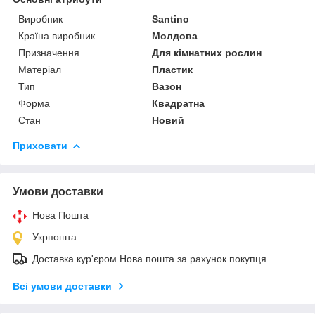
Виробник
Santino
Країна виробник
Молдова
Призначення
Для кімнатних рослин
Матеріал
Пластик
Тип
Вазон
Форма
Квадратна
Стан
Новий
Приховати
Умови доставки
Нова Пошта
Укрпошта
Доставка кур'єром Нова пошта за рахунок покупця
Всі умови доставки