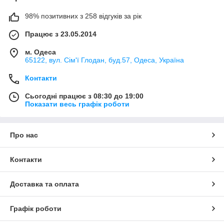
98% позитивних з 258 відгуків за рік
Працює з 23.05.2014
м. Одеса
65122, вул. Сім'ї Глодан, буд.57, Одеса, Україна
Контакти
Сьогодні працює з 08:30 до 19:00
Показати весь графік роботи
Про нас
Контакти
Доставка та оплата
Графік роботи