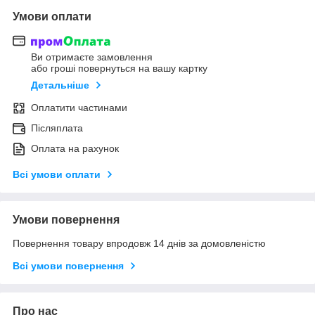
Умови оплати
Ви отримаєте замовлення
або гроші повернуться на вашу картку
Детальніше
Оплатити частинами
Післяплата
Оплата на рахунок
Всі умови оплати
Умови повернення
Повернення товару впродовж 14 днів за домовленістю
Всі умови повернення
Про нас