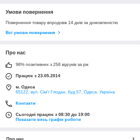
Умови повернення
Повернення товару впродовж 14 днів за домовленістю
Всі умови повернення
Про нас
98% позитивних з 258 відгуків за рік
Працює з 23.05.2014
м. Одеса
65122, вул. Сім'ї Глодан, буд.57, Одеса, Україна
Контакти
Сьогодні працює з 08:30 до 19:00
Показати весь графік роботи
Про нас