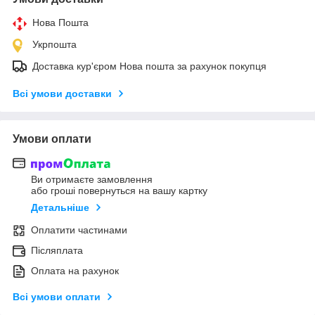
Нова Пошта
Укрпошта
Доставка кур'єром Нова пошта за рахунок покупця
Всі умови доставки
Умови оплати
Ви отримаєте замовлення
або гроші повернуться на вашу картку
Детальніше
Оплатити частинами
Післяплата
Оплата на рахунок
Всі умови оплати