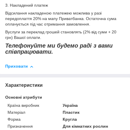
3. Накладений платеж
Відсилання накладеною платежею можлива у разі
передоплаття 20% на мапу Приватбанка. Остаточна сума
оплачується під час отримання замовлення.
Вуслуги за переклад грошей становлять (2% від суми + 20
грн) Вашої оплати.
Телефонуйте ми будемо раді з вами
співпрацювати.
Приховати
Характеристики
Основні атрибути
Країна виробник
Україна
Матеріал
Пластик
Форма
Кругла
Призначення
Для кімнатних рослин