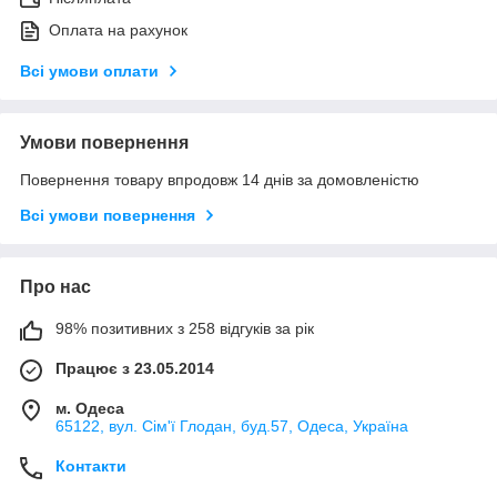
Оплата на рахунок
Всі умови оплати
Умови повернення
Повернення товару впродовж 14 днів за домовленістю
Всі умови повернення
Про нас
98% позитивних з 258 відгуків за рік
Працює з 23.05.2014
м. Одеса
65122, вул. Сім'ї Глодан, буд.57, Одеса, Україна
Контакти