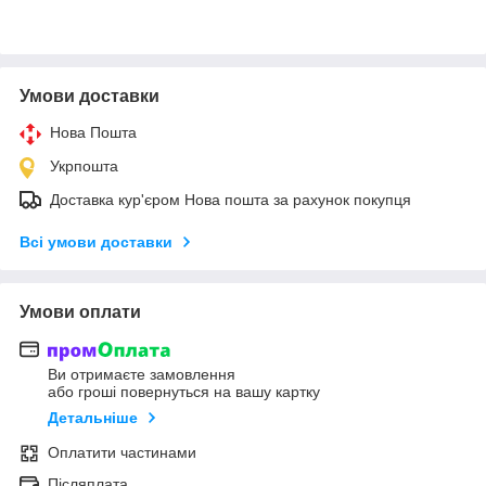
Умови доставки
Нова Пошта
Укрпошта
Доставка кур'єром Нова пошта за рахунок покупця
Всі умови доставки
Умови оплати
Ви отримаєте замовлення
або гроші повернуться на вашу картку
Детальніше
Оплатити частинами
Післяплата