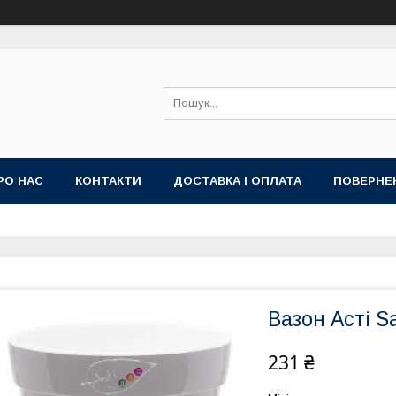
РО НАС
КОНТАКТИ
ДОСТАВКА І ОПЛАТА
ПОВЕРНЕ
Вазон Асті Sa
231 ₴