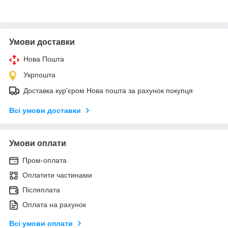
Умови доставки
Нова Пошта
Укрпошта
Доставка кур'єром Нова пошта за рахунок покупця
Всі умови доставки
Умови оплати
Пром-оплата
Оплатити частинами
Післяплата
Оплата на рахунок
Всі умови оплати