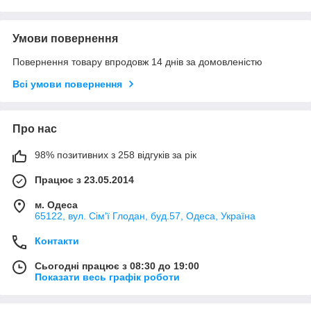
Умови повернення
Повернення товару впродовж 14 днів за домовленістю
Всі умови повернення
Про нас
98% позитивних з 258 відгуків за рік
Працює з 23.05.2014
м. Одеса
65122, вул. Сім'ї Глодан, буд.57, Одеса, Україна
Контакти
Сьогодні працює з 08:30 до 19:00
Показати весь графік роботи