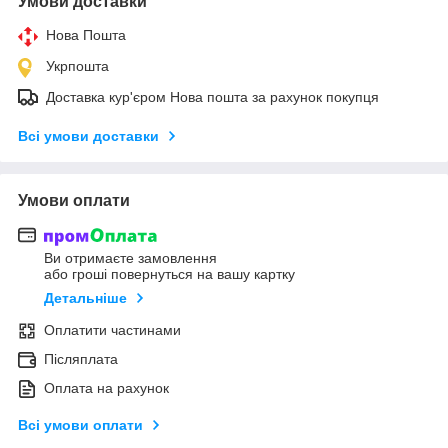
Умови доставки
Нова Пошта
Укрпошта
Доставка кур'єром Нова пошта за рахунок покупця
Всі умови доставки
Умови оплати
Ви отримаєте замовлення
або гроші повернуться на вашу картку
Детальніше
Оплатити частинами
Післяплата
Оплата на рахунок
Всі умови оплати