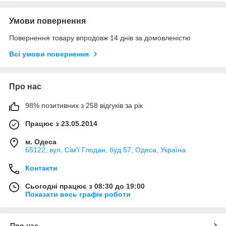
Умови повернення
Повернення товару впродовж 14 днів за домовленістю
Всі умови повернення
Про нас
98% позитивних з 258 відгуків за рік
Працює з 23.05.2014
м. Одеса
65122, вул. Сім'ї Глодан, буд.57, Одеса, Україна
Контакти
Сьогодні працює з 08:30 до 19:00
Показати весь графік роботи
Про нас