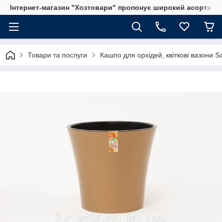
Інтернет-магазин "Хозтовари" пропонує широкий асортимен
Товари та послуги
Кашпо для орхідей, квіткові вазони S