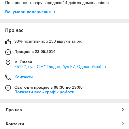
Повернення товару впродовж 14 днів за домовленістю
Всі умови повернення
Про нас
98% позитивних з 258 відгуків за рік
Працює з 23.05.2014
м. Одеса
65122, вул. Сім'ї Глодан, буд.57, Одеса, Україна
Контакти
Сьогодні працює з 08:30 до 19:00
Показати весь графік роботи
Про нас
Контакти