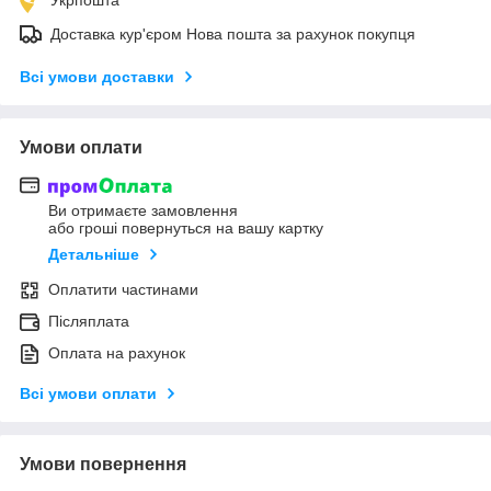
Доставка кур'єром Нова пошта за рахунок покупця
Всі умови доставки
Умови оплати
Ви отримаєте замовлення
або гроші повернуться на вашу картку
Детальніше
Оплатити частинами
Післяплата
Оплата на рахунок
Всі умови оплати
Умови повернення