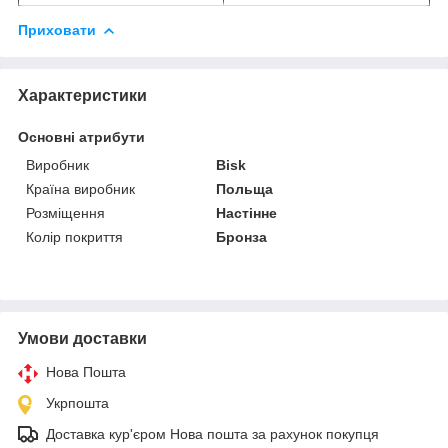
Приховати
Характеристики
Основні атрибути
Виробник
Bisk
Країна виробник
Польща
Розміщення
Настінне
Колір покриття
Бронза
Умови доставки
Нова Пошта
Укрпошта
Доставка кур'єром Нова пошта за рахунок покупця