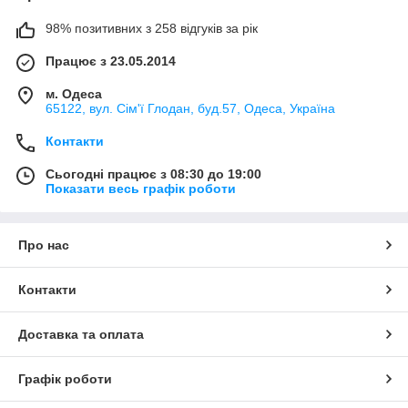
98% позитивних з 258 відгуків за рік
Працює з 23.05.2014
м. Одеса
65122, вул. Сім'ї Глодан, буд.57, Одеса, Україна
Контакти
Сьогодні працює з 08:30 до 19:00
Показати весь графік роботи
Про нас
Контакти
Доставка та оплата
Графік роботи