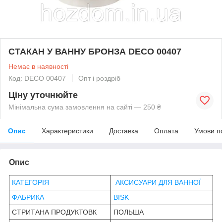
СТАКАН У ВАННУ БРОНЗА DECO 00407
Немає в наявності
Код: DECO 00407
Опт і роздріб
Ціну уточнюйте
Мінімальна сума замовлення на сайті — 250 ₴
Опис
Характеристики
Доставка
Оплата
Умови п
Опис
КАТЕГОРІЯ
АКСИСУАРИ ДЛЯ ВАННОЇ
ФАБРИКА
BISK
СТРИТАНА ПРОДУКТОВК
ПОЛЬША