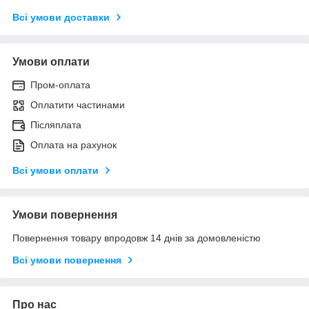
Всі умови доставки
Умови оплати
Пром-оплата
Оплатити частинами
Післяплата
Оплата на рахунок
Всі умови оплати
Умови повернення
Повернення товару впродовж 14 днів за домовленістю
Всі умови повернення
Про нас