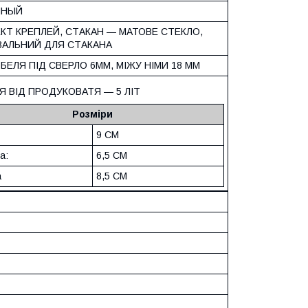
ННЫЙ
КТ КРЕПЛЕЙ, СТАКАН — МАТОВЕ СТЕКЛО,
АЛЬНИЙ ДЛЯ СТАКАНА
БЕЛЯ ПІД СВЕРЛО 6ММ, МІЖУ НІМИ 18 ММ
ІЯ ВІД ПРОДУКОВАТЯ — 5 ЛІТ
Розміри
9 СМ
а:
6,5 СМ
а
8,5 СМ