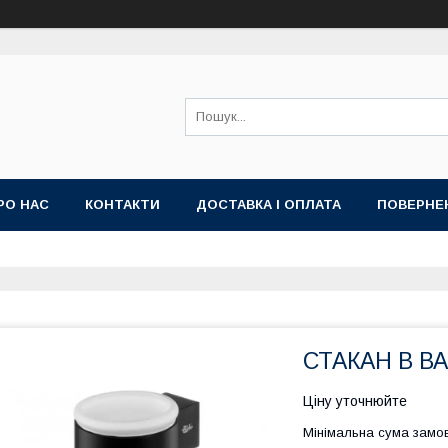
РО НАС
КОНТАКТИ
ДОСТАВКА І ОПЛАТА
ПОВЕРНЕ
СТАКАН В В
Ціну уточнюйте
Мінімальна сума замов