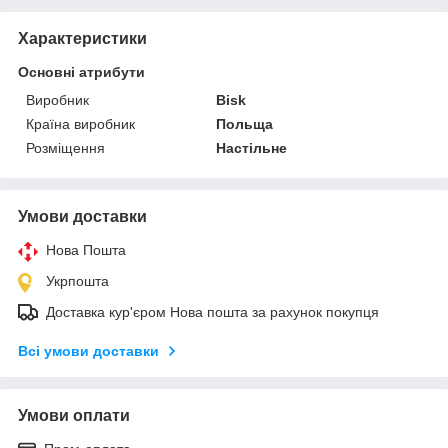
Характеристики
Основні атрибути
Виробник
Bisk
Країна виробник
Польща
Розміщення
Настільне
Умови доставки
Нова Пошта
Укрпошта
Доставка кур'єром Нова пошта за рахунок покупця
Всі умови доставки
Умови оплати