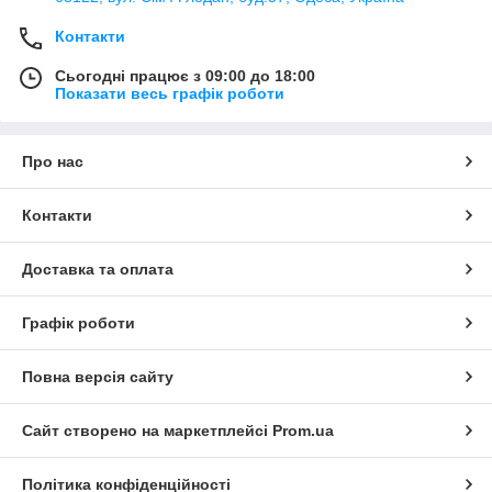
Контакти
Сьогодні працює з 09:00 до 18:00
Показати весь графік роботи
Про нас
Контакти
Доставка та оплата
Графік роботи
Повна версія сайту
Сайт створено на маркетплейсі
Prom.ua
Політика конфіденційності