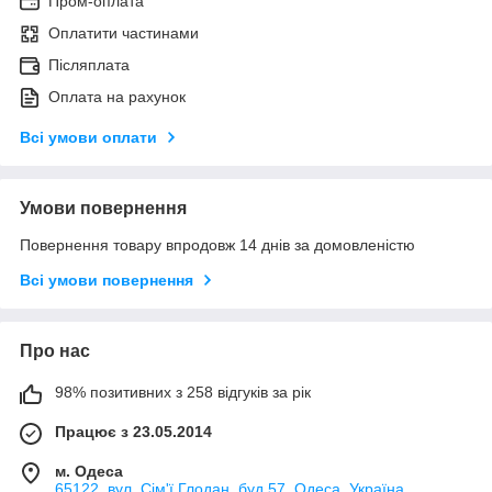
Пром-оплата
Оплатити частинами
Післяплата
Оплата на рахунок
Всі умови оплати
Умови повернення
Повернення товару впродовж 14 днів за домовленістю
Всі умови повернення
Про нас
98% позитивних з 258 відгуків за рік
Працює з 23.05.2014
м. Одеса
65122, вул. Сім'ї Глодан, буд.57, Одеса, Україна