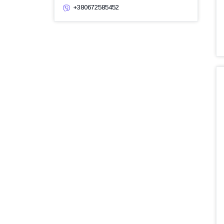
+380672585452