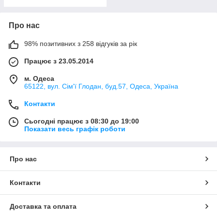
Про нас
98% позитивних з 258 відгуків за рік
Працює з 23.05.2014
м. Одеса
65122, вул. Сім'ї Глодан, буд.57, Одеса, Україна
Контакти
Сьогодні працює з 08:30 до 19:00
Показати весь графік роботи
Про нас
Контакти
Доставка та оплата