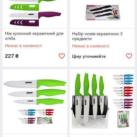
Ніж кухонний керамічний для
Набір ножів керамічних 3
хліба
предмети
Немає в наявності
Немає в наявності
227
₴
Ціну уточнюйте