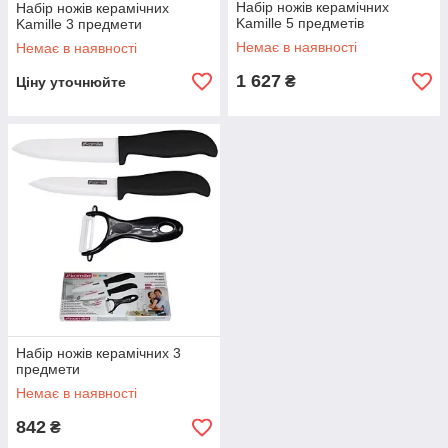
Набір ножів керамічних
Набір ножів керамічних
Kamille 5 предметів
Kamille 3 предмети
Немає в наявності
Немає в наявності
1 627
₴
Ціну уточнюйте
Набір ножів керамічних 3
предмети
Немає в наявності
842
₴