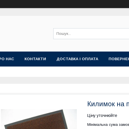
РО НАС
КОНТАКТИ
ДОСТАВКА І ОПЛАТА
ПОВЕРНЕ
Килимок на п
Ціну уточнюйте
Мінімальна сума замов