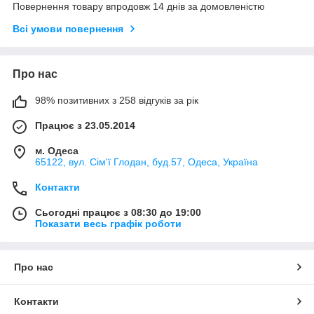
Повернення товару впродовж 14 днів за домовленістю
Всі умови повернення
Про нас
98% позитивних з 258 відгуків за рік
Працює з 23.05.2014
м. Одеса
65122, вул. Сім'ї Глодан, буд.57, Одеса, Україна
Контакти
Сьогодні працює з 08:30 до 19:00
Показати весь графік роботи
Про нас
Контакти