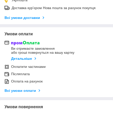
Доставка кур'єром Нова пошта за рахунок покупця
Всі умови доставки
Умови оплати
Ви отримаєте замовлення
або гроші повернуться на вашу картку
Детальніше
Оплатити частинами
Післяплата
Оплата на рахунок
Всі умови оплати
Умови повернення