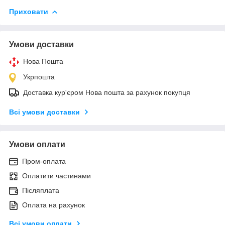
Приховати
Умови доставки
Нова Пошта
Укрпошта
Доставка кур'єром Нова пошта за рахунок покупця
Всі умови доставки
Умови оплати
Пром-оплата
Оплатити частинами
Післяплата
Оплата на рахунок
Всі умови оплати