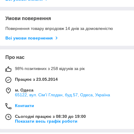
Умови повернення
Повернення товару впродовж 14 днів за домовленістю
Всі умови повернення
Про нас
98% позитивних з 258 відгуків за рік
Працює з 23.05.2014
м. Одеса
65122, вул. Сім'ї Глодан, буд.57, Одеса, Україна
Контакти
Сьогодні працює з 08:30 до 19:00
Показати весь графік роботи