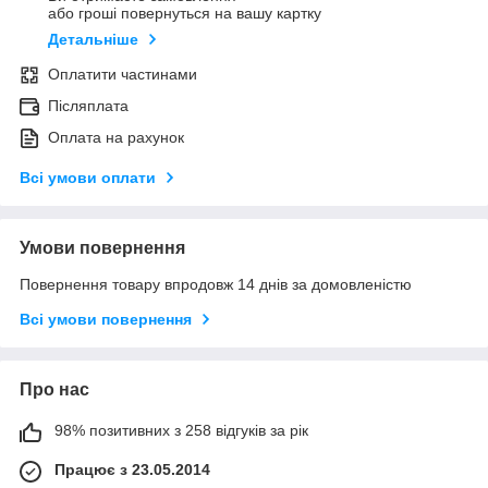
або гроші повернуться на вашу картку
Детальніше
Оплатити частинами
Післяплата
Оплата на рахунок
Всі умови оплати
Умови повернення
Повернення товару впродовж 14 днів за домовленістю
Всі умови повернення
Про нас
98% позитивних з 258 відгуків за рік
Працює з 23.05.2014