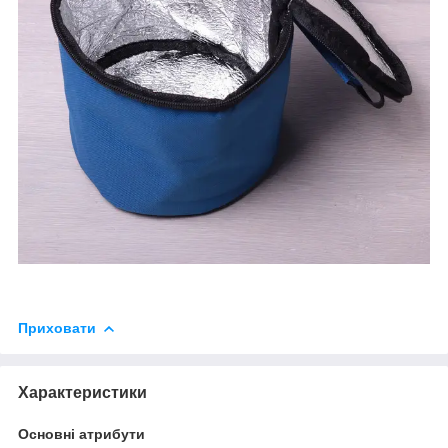
Приховати
Характеристики
Основні атрибути