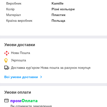
Виробник
Kamille
Колір
Різні кольори
Матеріал
Пластик
Країна виробник
Польща
Умови доставки
Нова Пошта
Укрпошта
Доставка кур'єром Нова пошта за рахунок покупця
Всі умови доставки
Умови оплати
Ви отримаєте замовлення