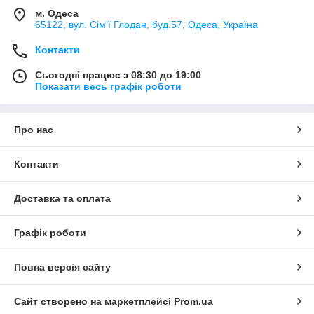
м. Одеса
65122, вул. Сім'ї Глодан, буд.57, Одеса, Україна
Контакти
Сьогодні працює з 08:30 до 19:00
Показати весь графік роботи
Про нас
Контакти
Доставка та оплата
Графік роботи
Повна версія сайту
Сайт створено на маркетплейсі
Prom.ua