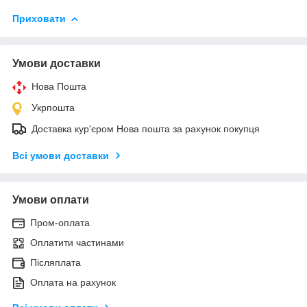
Приховати
Умови доставки
Нова Пошта
Укрпошта
Доставка кур'єром Нова пошта за рахунок покупця
Всі умови доставки
Умови оплати
Пром-оплата
Оплатити частинами
Післяплата
Оплата на рахунок