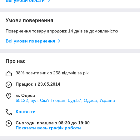
Всі умови оплати
Умови повернення
Повернення товару впродовж 14 днів за домовленістю
Всі умови повернення
Про нас
98% позитивних з 258 відгуків за рік
Працює з 23.05.2014
м. Одеса
65122, вул. Сім'ї Глодан, буд.57, Одеса, Україна
Контакти
Сьогодні працює з 08:30 до 19:00
Показати весь графік роботи